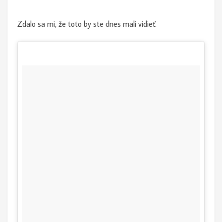
Zdalo sa mi, že toto by ste dnes mali vidieť.