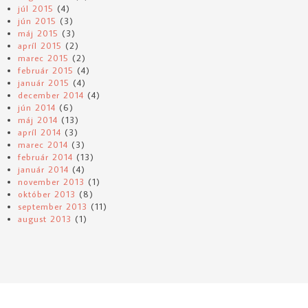
júl 2015
(4)
jún 2015
(3)
máj 2015
(3)
apríl 2015
(2)
marec 2015
(2)
február 2015
(4)
január 2015
(4)
december 2014
(4)
jún 2014
(6)
máj 2014
(13)
apríl 2014
(3)
marec 2014
(3)
február 2014
(13)
január 2014
(4)
november 2013
(1)
október 2013
(8)
september 2013
(11)
august 2013
(1)