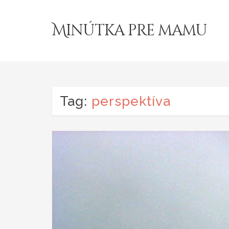
Minútka pre mamu
Tag:
perspektíva